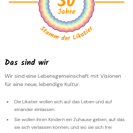
50
Jahre
Das sind wir
Wir sind eine Lebensgemeinschaft mit Visionen
für eine neue, lebendige Kultur.
Die Likatier wollen sich auf das Leben und auf
einander einlassen.
Sie wollen ihren Kindern ein Zuhause geben, auf das
sie sich verlassen können, und wo sie sich frei