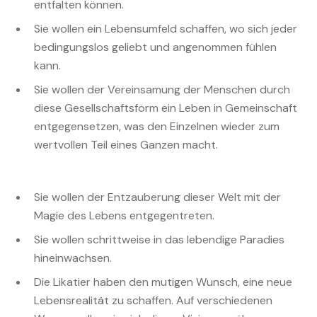
entfalten können.
Sie wollen ein Lebensumfeld schaffen, wo sich jeder
bedingungslos geliebt und angenommen fühlen
kann.
Sie wollen der Vereinsamung der Menschen durch
diese Gesellschaftsform ein Leben in Gemeinschaft
entgegensetzen, was den Einzelnen wieder zum
wertvollen Teil eines Ganzen macht.
Sie wollen der Entzauberung dieser Welt mit der
Magie des Lebens entgegentreten.
Sie wollen schrittweise in das lebendige Paradies
hineinwachsen.
Die Likatier haben den mutigen Wunsch, eine neue
Lebensrealität zu schaffen. Auf verschiedenen