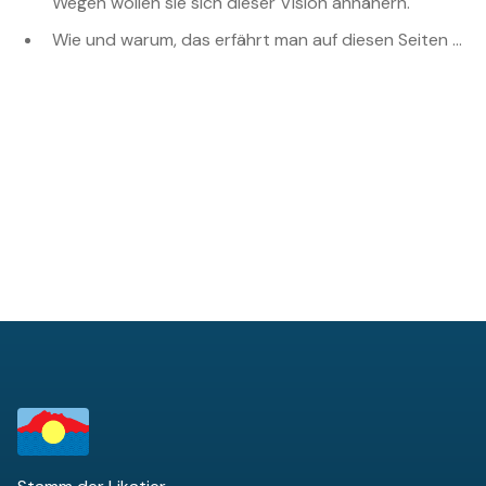
Wegen wollen sie sich dieser Vision annähern.
Wie und warum, das erfährt man auf diesen Seiten ...