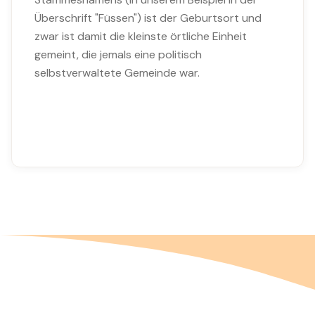
Überschrift "Füssen") ist der Geburtsort und
zwar ist damit die kleinste örtliche Einheit
gemeint, die jemals eine politisch
selbstverwaltete Gemeinde war.