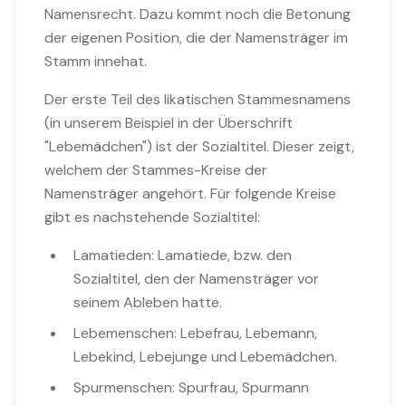
Namensrecht. Dazu kommt noch die Betonung
der eigenen Position, die der Namensträger im
Stamm innehat.
Der erste Teil des likatischen Stammesnamens
(in unserem Beispiel in der Überschrift
"Lebemädchen") ist der Sozialtitel. Dieser zeigt,
welchem der Stammes-Kreise der
Namensträger angehört. Für folgende Kreise
gibt es nachstehende Sozialtitel:
Lamatieden: Lamatiede, bzw. den
Sozialtitel, den der Namensträger vor
seinem Ableben hatte.
Lebemenschen: Lebefrau, Lebemann,
Lebekind, Lebejunge und Lebemädchen.
Spurmenschen: Spurfrau, Spurmann