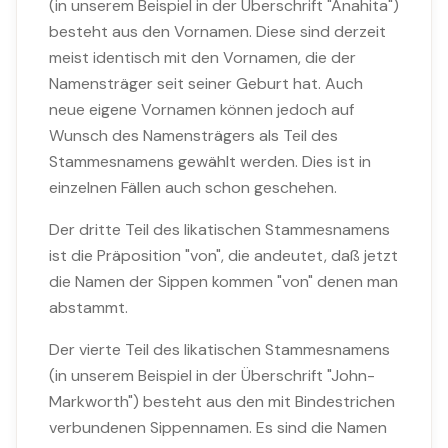
(in unserem Beispiel in der Überschrift "Anahita")
besteht aus den Vornamen. Diese sind derzeit
meist identisch mit den Vornamen, die der
Namensträger seit seiner Geburt hat. Auch
neue eigene Vornamen können jedoch auf
Wunsch des Namensträgers als Teil des
Stammesnamens gewählt werden. Dies ist in
einzelnen Fällen auch schon geschehen.
Der dritte Teil des likatischen Stammesnamens
ist die Präposition "von", die andeutet, daß jetzt
die Namen der Sippen kommen "von" denen man
abstammt.
Der vierte Teil des likatischen Stammesnamens
(in unserem Beispiel in der Überschrift "John-
Markworth") besteht aus den mit Bindestrichen
verbundenen Sippennamen. Es sind die Namen