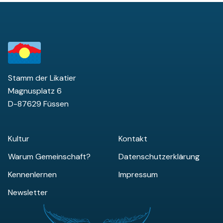
Stamm der Likatier
Magnusplatz 6
D-87629 Füssen
Kultur
Kontakt
Warum Gemeinschaft?
Datenschutzerklärung
Kennenlernen
Impressum
Newsletter