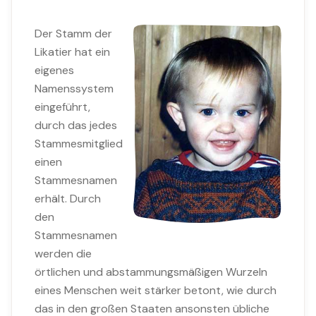
Der Stamm der
Likatier hat ein
eigenes
Namenssystem
eingeführt,
durch das jedes
Stammesmitglied
einen
Stammesnamen
erhält. Durch
den
Stammesnamen
werden die
örtlichen und abstammungsmäßigen Wurzeln
eines Menschen weit stärker betont, wie durch
das in den großen Staaten ansonsten übliche