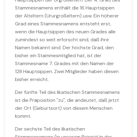
Stammesnamens enthält die 16 Hauptsippen
der Alteltern (Ururgroßeltern) usw. Ein höherer
Grad eines Stammesnamens entsteht erst,
wenn die Hauptsippen des neuen Grades alle
zumindest so weit erforscht sind, daß ihre
Namen bekannt sind. Der höchste Grad, den
bisher ein Stammesmitglied hat, ist der
Stammesname 7. Grades mit den Namen der
128 Hauptsippen. Zwei Mitglieder haben diesen
bisher erreicht.
Der fünfte Teil des likatischen Stammesnamens
ist die Präposition "zu", die andeutet, daß jetzt
der Ort (Geburtsort) von diesem Menschen
kommt.
Der sechste Teil des likatischen
Stammesnamens (in unserem Beispiel in der