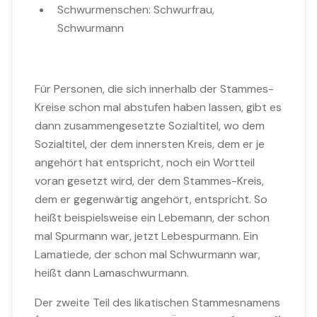
Schwurmenschen: Schwurfrau,
Schwurmann
Für Personen, die sich innerhalb der Stammes-
Kreise schon mal abstufen haben lassen, gibt es
dann zusammengesetzte Sozialtitel, wo dem
Sozialtitel, der dem innersten Kreis, dem er je
angehört hat entspricht, noch ein Wortteil
voran gesetzt wird, der dem Stammes-Kreis,
dem er gegenwärtig angehört, entspricht. So
heißt beispielsweise ein Lebemann, der schon
mal Spurmann war, jetzt Lebespurmann. Ein
Lamatiede, der schon mal Schwurmann war,
heißt dann Lamaschwurmann.
Der zweite Teil des likatischen Stammesnamens