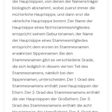
der Hauptsippen, von denen der Namensträger
biologisch abstammt, wobei zuerst immer die
mütterliche Hauptsippe, und dann erst die
väterliche Hauptsippe kommt. Der Name der
Hauptsippe eines Nichtstammesmitgliedes
entspricht seinem Geburtsnamen, der Name
der Hauptsippe eines Stammesmitgliedes
entspricht dem ersten im Stammesnamen
erwähnten Sippennamen. Bei den
Stammesnamen gibt es verschiedene Grade,
die sich lediglich in diesem vierten Teil des
Stammesnamens, nämlich bei den
Sippennamen, unterscheiden. Der 1. Grad des
Stammesnamens enthält zwei Hauptsippen der
Eltern. Der 2. Grad des Stammesnamens enthält
die vier Hauptsippen der Großeltern. Der 3.
Grad des Stammesnamens enthält die acht
Hauptsippen der Urgroßeltern. Der 4. Grad des