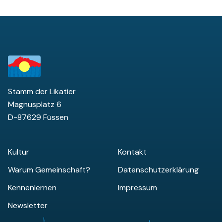
Stamm der Likatier
Magnusplatz 6
D-87629 Füssen
Kultur
Kontakt
Warum Gemeinschaft?
Datenschutzerklärung
Kennenlernen
Impressum
Newsletter