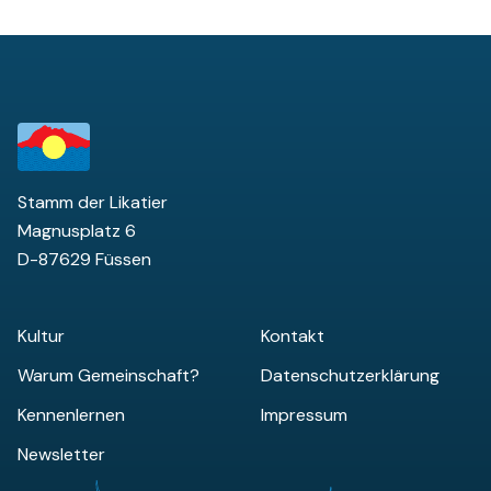
Stamm der Likatier
Magnusplatz 6
D-87629 Füssen
Kultur
Kontakt
Warum Gemeinschaft?
Datenschutzerklärung
Kennenlernen
Impressum
Newsletter