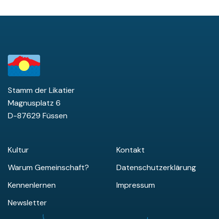
Stamm der Likatier
Magnusplatz 6
D-87629 Füssen
Kultur
Kontakt
Warum Gemeinschaft?
Datenschutzerklärung
Kennenlernen
Impressum
Newsletter