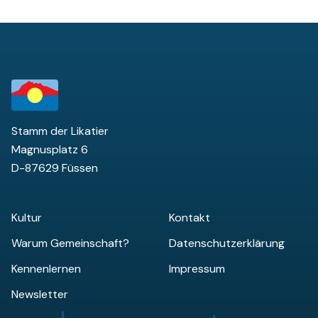
Stamm der Likatier
Magnusplatz 6
D-87629 Füssen
Kultur
Kontakt
Warum Gemeinschaft?
Datenschutzerklärung
Kennenlernen
Impressum
Newsletter