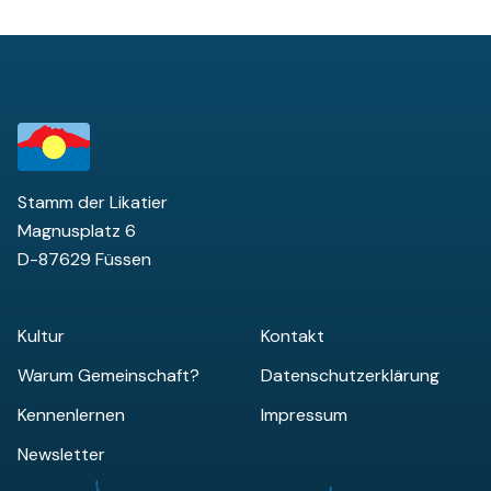
Stamm der Likatier
Magnusplatz 6
D-87629 Füssen
Kultur
Kontakt
Warum Gemeinschaft?
Datenschutzerklärung
Kennenlernen
Impressum
Newsletter