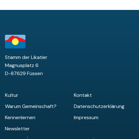
Stamm der Likatier
Magnusplatz 6
D-87629 Füssen
Kultur
Kontakt
Warum Gemeinschaft?
Datenschutzerklärung
Kennenlernen
Impressum
Newsletter