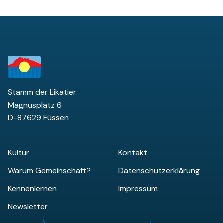
Stamm der Likatier
Magnusplatz 6
D-87629 Füssen
Kultur
Kontakt
Warum Gemeinschaft?
Datenschutzerklärung
Kennenlernen
Impressum
Newsletter