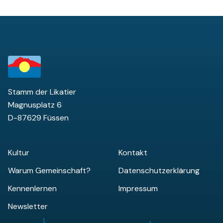
Stamm der Likatier
Magnusplatz 6
D-87629 Füssen
Kultur
Kontakt
Warum Gemeinschaft?
Datenschutzerklärung
Kennenlernen
Impressum
Newsletter