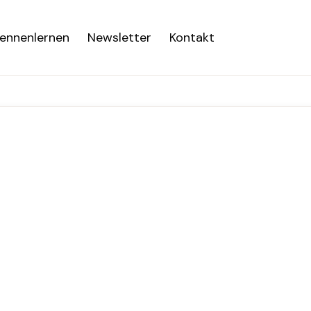
ennenlernen
Newsletter
Kontakt